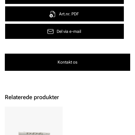
Art.nr. PDF
Del via e-mail
Kontakt os
Relaterede produkter