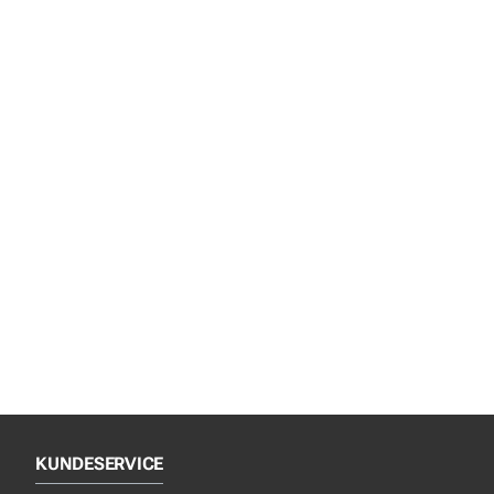
KUNDESERVICE