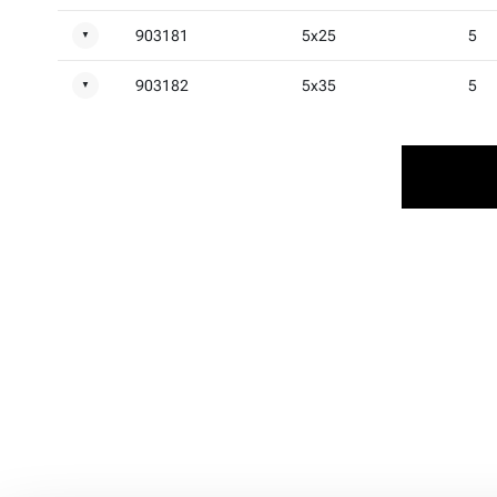
903181
5x25
5
▼
903182
5x35
5
▼