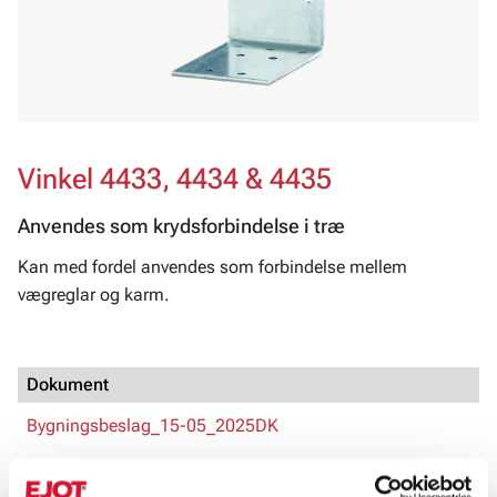
Vinkel 4433, 4434 & 4435
Anvendes som krydsforbindelse i træ
Kan med fordel anvendes som forbindelse mellem
vægreglar og karm.
Dokument
Bygningsbeslag_15-05_2025DK
Produktblad