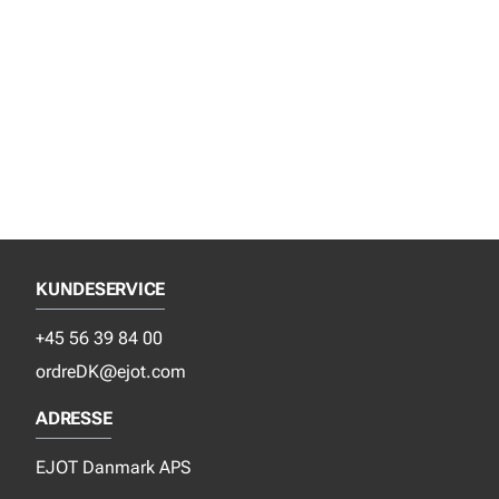
KUNDESERVICE
+45 56 39 84 00
ordreDK@ejot.com
ADRESSE
EJOT Danmark APS