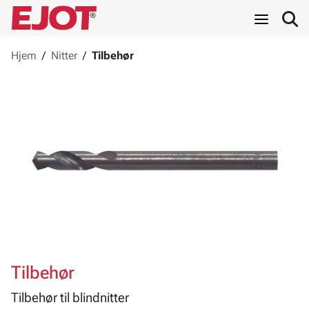
Hjem
/
Nitter
/
Tilbehør
Tilbehør
Tilbehør til blindnitter