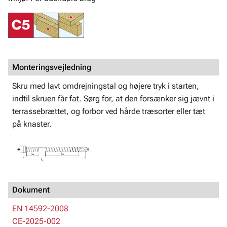
Monteringsvejledning
Skru med lavt omdrejningstal og højere tryk i starten,
indtil skruen får fat. Sørg for, at den forsænker sig jævnt i
terrassebrættet, og forbor ved hårde træsorter eller tæt
på knaster.
Dokument
EN 14592-2008
CE-2025-002