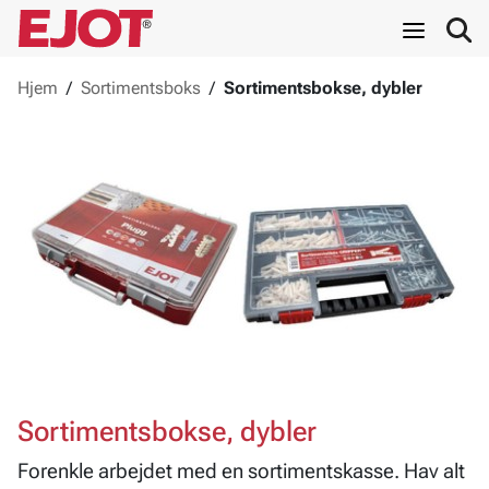
Hjem
/
Sortimentsboks
/
Sortimentsbokse, dybler
Sortimentsbokse, dybler
Forenkle arbejdet med en sortimentskasse. Hav alt