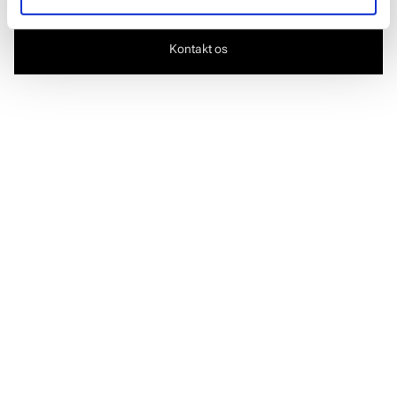
Kontakt os