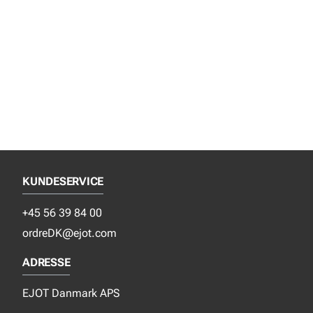
KUNDESERVICE
+45 56 39 84 00
ordreDK@ejot.com
ADRESSE
EJOT Danmark APS