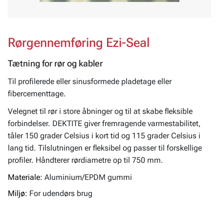
Rørgennemføring Ezi-Seal
Tætning for rør og kabler
Til profilerede eller sinusformede pladetage eller
fibercementtage.
Velegnet til rør i store åbninger og til at skabe fleksible
forbindelser. DEKTITE giver fremragende varmestabilitet,
tåler 150 grader Celsius i kort tid og 115 grader Celsius i
lang tid. Tilslutningen er fleksibel og passer til forskellige
profiler. Håndterer rørdiametre op til 750 mm.
Materiale:
Aluminium/EPDM gummi
Miljø:
For udendørs brug