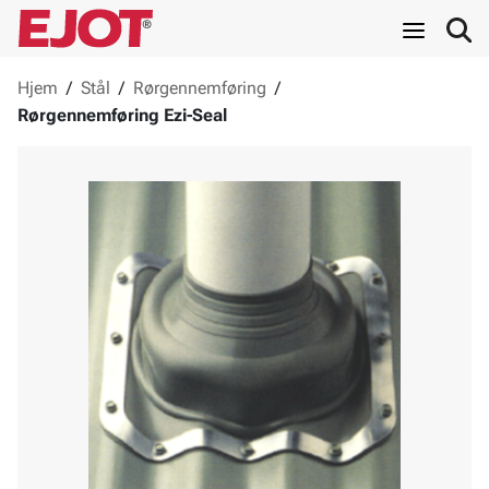
Hjem
/
Stål
/
Rørgennemføring
/
Rørgennemføring Ezi-Seal