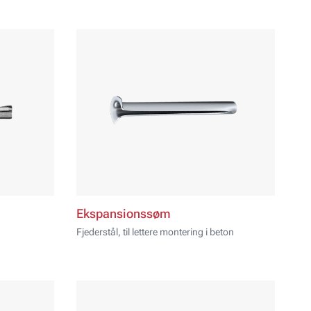
Ekspansionssøm
Fjederstål, til lettere montering i beton