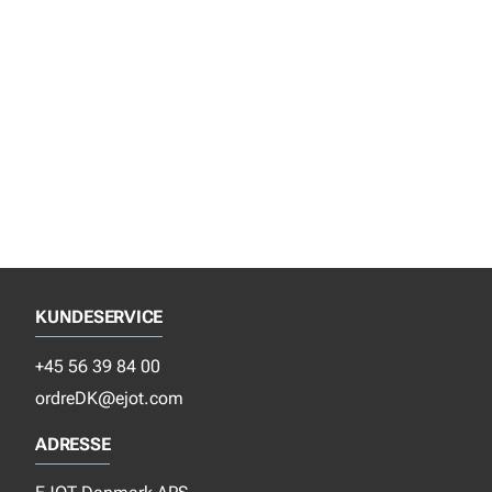
KUNDESERVICE
+45 56 39 84 00
ordreDK@ejot.com
ADRESSE