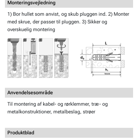
Monteringsvejledning
1) Bor hullet som anvist, og skub pluggen ind. 2) Monter
med skrue, der passer til pluggen. 3) Sikker og
overskuelig montering
Anvendelsesområde
Til montering af kabel- og rørklemmer, træ- og
metalkonstruktioner, metalbeslag, strøer
Produktblad