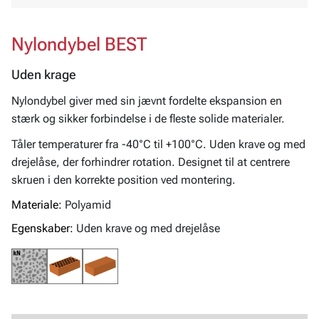
Nylondybel BEST
Uden krage
Nylondybel giver med sin jævnt fordelte ekspansion en
stærk og sikker forbindelse i de fleste solide materialer.
Tåler temperaturer fra -40°C til +100°C. Uden krave og med
drejelåse, der forhindrer rotation. Designet til at centrere
skruen i den korrekte position ved montering.
Materiale:
Polyamid
Egenskaber:
Uden krave og med drejelåse