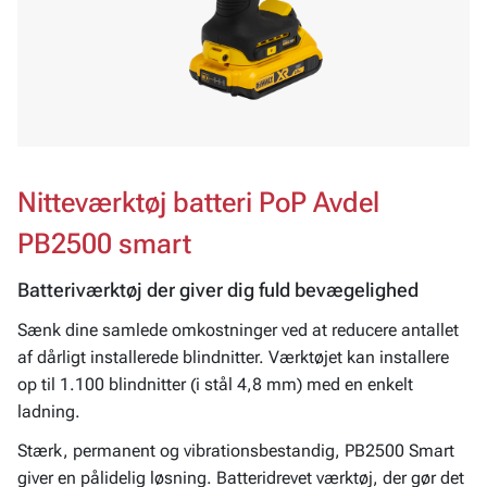
Nitteværktøj batteri PoP Avdel
PB2500 smart
Batteriværktøj der giver dig fuld bevægelighed
Sænk dine samlede omkostninger ved at reducere antallet
af dårligt installerede blindnitter. Værktøjet kan installere
op til 1.100 blindnitter (i stål 4,8 mm) med en enkelt
ladning.
Stærk, permanent og vibrationsbestandig, PB2500 Smart
giver en pålidelig løsning. Batteridrevet værktøj, der gør det