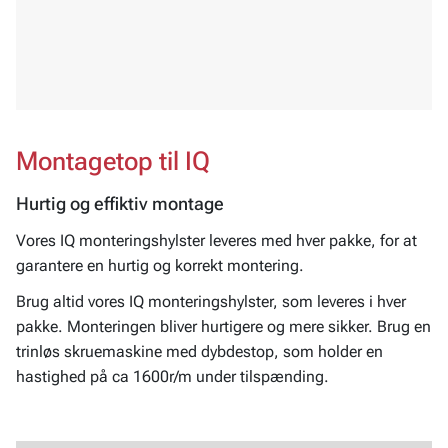
Montagetop til IQ
Hurtig og effiktiv montage
Vores IQ monteringshylster leveres med hver pakke, for at
garantere en hurtig og korrekt montering.
Brug altid vores IQ monteringshylster, som leveres i hver
pakke. Monteringen bliver hurtigere og mere sikker. Brug en
trinløs skruemaskine med dybdestop, som holder en
hastighed på ca 1600r/m under tilspænding.