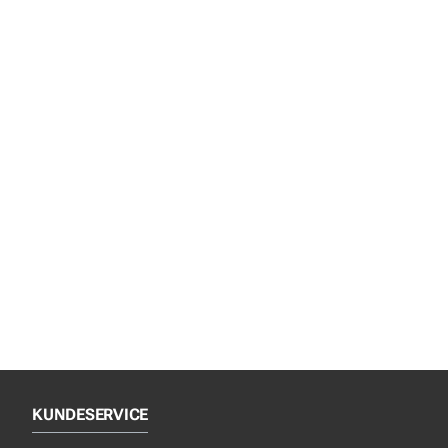
KUNDESERVICE