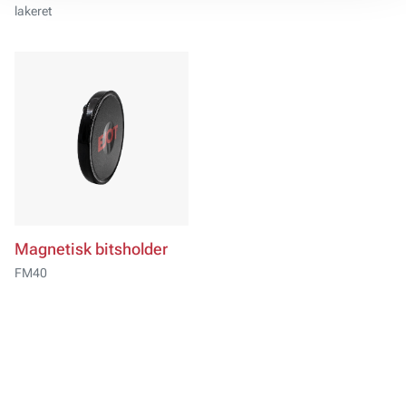
lakeret
Magnetisk bitsholder
FM40