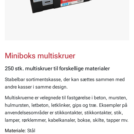
Miniboks multiskruer
250 stk. multiskruer til forskellige materialer
Stabelbar sortimentskasse, der kan sættes sammen med
andre kasser i samme design.
Multiskruerne er velegnede til fastgørelse i beton, mursten,
hulmursten, letbeton, letklinker, gips og træ. Eksempler på
anvendelsesområder er stikkontakter, stikkontakter, stik,
lamper, rørklemmer, kabelkanaler, bokse, skilte, tapper mv.
Materiale:
Stål