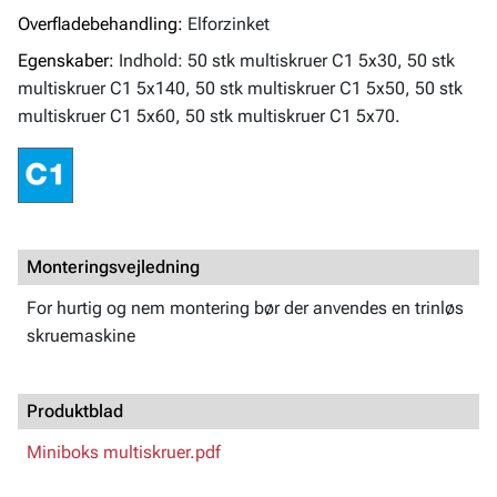
Overfladebehandling:
Elforzinket
Egenskaber:
Indhold: 50 stk multiskruer C1 5x30, 50 stk
multiskruer C1 5x140, 50 stk multiskruer C1 5x50, 50 stk
multiskruer C1 5x60, 50 stk multiskruer C1 5x70.
Monteringsvejledning
For hurtig og nem montering bør der anvendes en trinløs
skruemaskine
Produktblad
Miniboks multiskruer.pdf