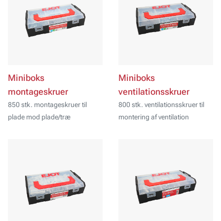
Miniboks
Miniboks
montageskruer
ventilationsskruer
850 stk. montageskruer til
800 stk. ventilationsskruer til
plade mod plade/træ
montering af ventilation