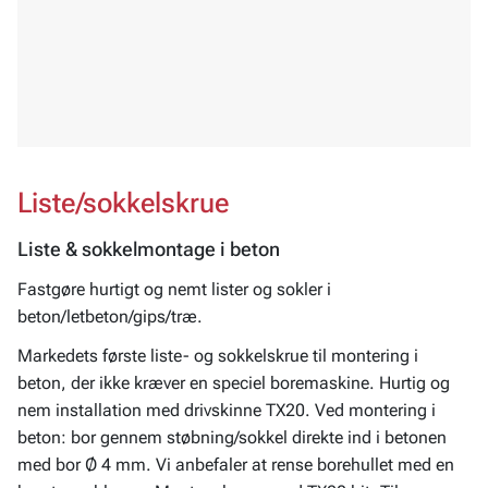
Liste/sokkelskrue
Liste & sokkelmontage i beton
Fastgøre hurtigt og nemt lister og sokler i
beton/letbeton/gips/træ.
Markedets første liste- og sokkelskrue til montering i
beton, der ikke kræver en speciel boremaskine. Hurtig og
nem installation med drivskinne TX20. Ved montering i
beton: bor gennem støbning/sokkel direkte ind i betonen
med bor Ø 4 mm. Vi anbefaler at rense borehullet med en