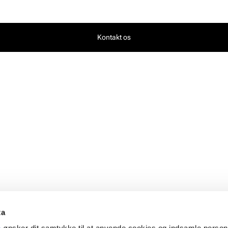
Kontakt os
ta