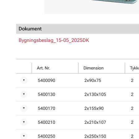
Dokument
Bygningsbeslag_15-05_2025DK
Art. Nr.
Dimension
Tykk
5400090
2x90x75
2
▼
5400130
2x130x105
2
▼
5400170
2x155x90
2
▼
5400210
2x210x107
2
▼
5400250
2x250x150
2
▼