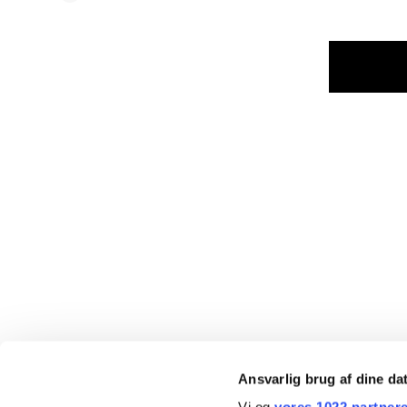
Ansvarlig brug af dine da