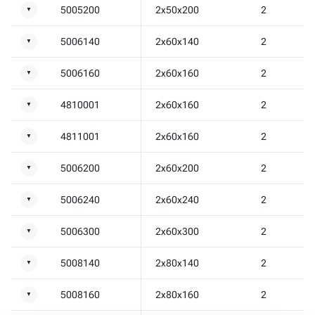
5005200
2x50x200
2
▼
5006140
2x60x140
2
▼
5006160
2x60x160
2
▼
4810001
2x60x160
2
▼
4811001
2x60x160
2
▼
5006200
2x60x200
2
▼
5006240
2x60x240
2
▼
5006300
2x60x300
2
▼
5008140
2x80x140
2
▼
5008160
2x80x160
2
▼