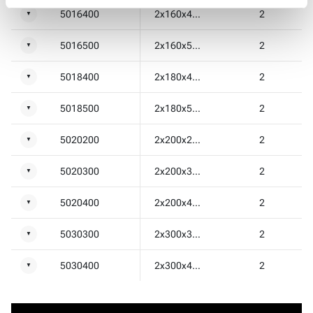
5016400
2x160x400
2
▼
5016500
2x160x500
2
▼
5018400
2x180x400
2
▼
5018500
2x180x500
2
▼
5020200
2x200x200
2
▼
5020300
2x200x300
2
▼
5020400
2x200x400
2
▼
5030300
2x300x300
2
▼
5030400
2x300x400
2
▼