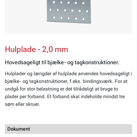
Hulplade - 2,0 mm
Hovedsageligt til bjælke- og tagkonstruktioner.
Hulplader og længder af hulplade anvendes hovedsageligt i
bjælke- og tagkonstruktioner, f.eks. bindingsværk. For at
undgå for stor belastning er det tilrådeligt at bruge to
plader per forband. Et forband skal indeholde mindst tre
søm eller skruer.
Dokument