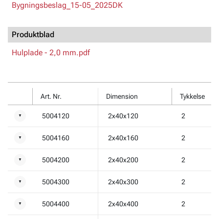
Bygningsbeslag_15-05_2025DK
Produktblad
Hulplade - 2,0 mm.pdf
Art. Nr.
Dimension
Tykkelse
5004120
2x40x120
2
▼
5004160
2x40x160
2
▼
5004200
2x40x200
2
▼
5004300
2x40x300
2
▼
5004400
2x40x400
2
▼