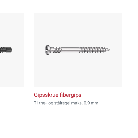
Gipsskrue fibergips
Til træ- og stålregel maks. 0,9 mm