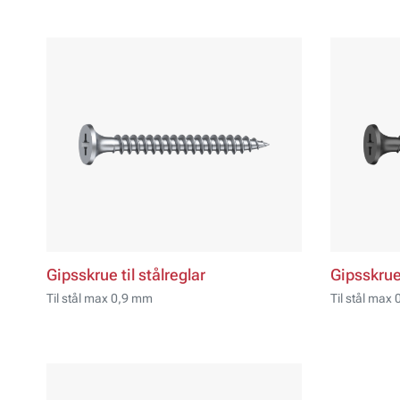
Gipsskrue til stålreglar
Gipsskrue 
Til stål max 0,9 mm
Til stål max