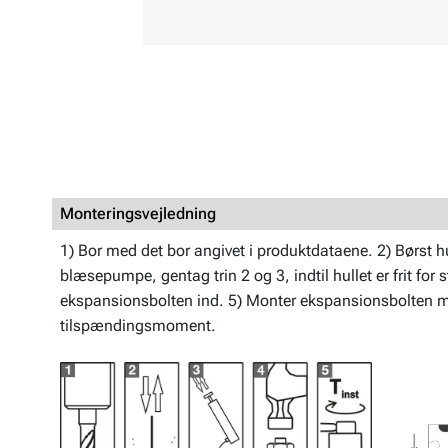
Monteringsvejledning
1) Bor med det bor angivet i produktdataene. 2) Børst h
blæsepumpe, gentag trin 2 og 3, indtil hullet er frit for 
ekspansionsbolten ind. 5) Monter ekspansionsbolten 
tilspændingsmoment.