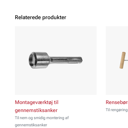
Relaterede produkter
Montageværktøj til
Rensebør
gennemstiksanker
Til rengøring
Til nem og smidig montering af
gennemstiksanker