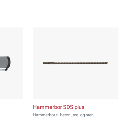
Hammerbor SDS plus
Hammerbor til beton, tegl og sten