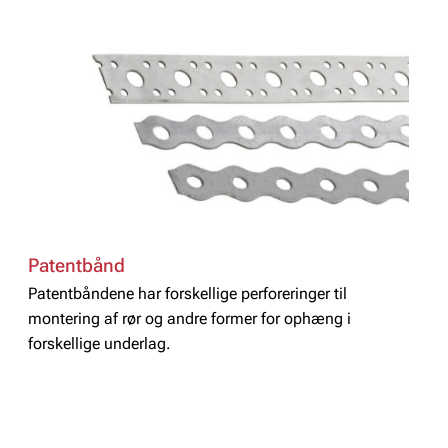
Patentbånd
Patentbåndene har forskellige perforeringer til
montering af rør og andre former for ophæng i
forskellige underlag.