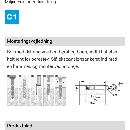
Miljø:
For indendørs brug
Monteringsvejledning
Bor med det angivne bor, børst og blæs, indtil hullet er
helt rent for borestøv. Slå ekspansionsankeret ind med
en hammer, og monter ved at dreje.
Produktblad