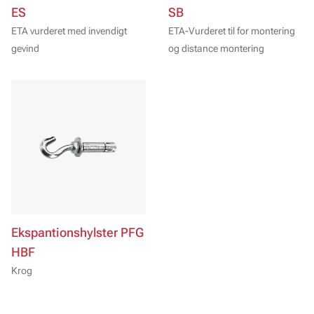
ES
SB
ETA vurderet med invendigt
ETA-Vurderet til for montering
gevind
og distance montering
Ekspantionshylster PFG
HBF
Krog