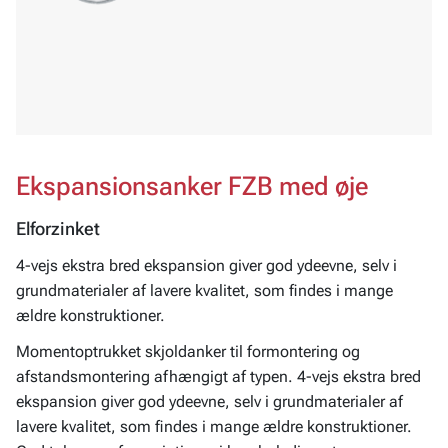
Ekspansionsanker FZB med øje
Elforzinket
4-vejs ekstra bred ekspansion giver god ydeevne, selv i
grundmaterialer af lavere kvalitet, som findes i mange
ældre konstruktioner.
Momentoptrukket skjoldanker til formontering og
afstandsmontering afhængigt af typen. 4-vejs ekstra bred
ekspansion giver god ydeevne, selv i grundmaterialer af
lavere kvalitet, som findes i mange ældre konstruktioner.