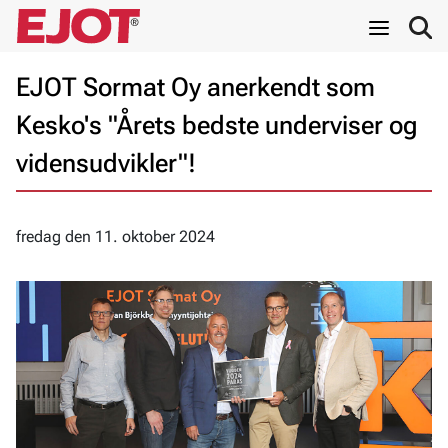
EJOT Sormat Oy anerkendt som
Kesko's "Årets bedste underviser og
vidensudvikler"!
fredag den 11. oktober 2024