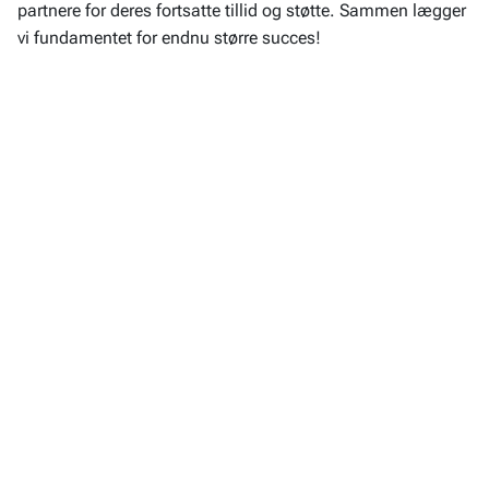
partnere for deres fortsatte tillid og støtte. Sammen lægger
vi fundamentet for endnu større succes!