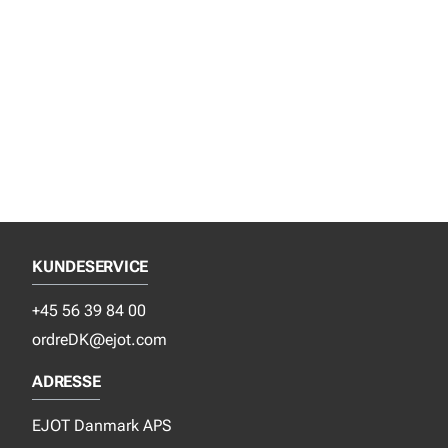
KUNDESERVICE
+45 56 39 84 00
ordreDK@ejot.com
ADRESSE
EJOT Danmark APS