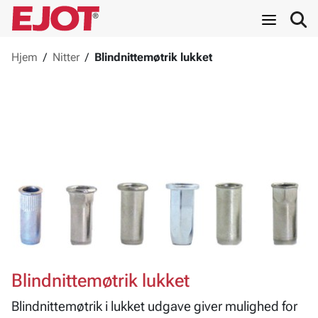
Hjem
/
Nitter
/
Blindnittemøtrik lukket
Blindnittemøtrik lukket
Blindnittemøtrik i lukket udgave giver mulighed for