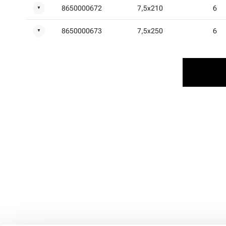
8650000672
7,5x210
6
▼
8650000673
7,5x250
6
▼