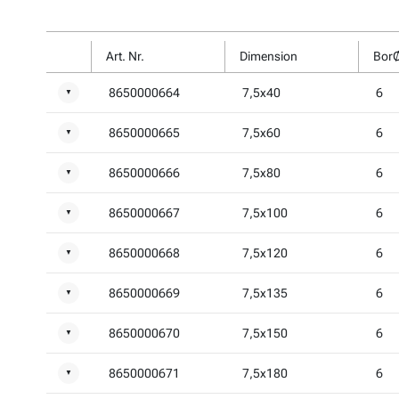
Art. Nr.
Dimension
Bor
8650000664
7,5x40
6
▼
8650000665
7,5x60
6
▼
8650000666
7,5x80
6
▼
8650000667
7,5x100
6
▼
8650000668
7,5x120
6
▼
8650000669
7,5x135
6
▼
8650000670
7,5x150
6
▼
8650000671
7,5x180
6
▼