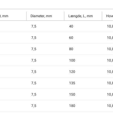
Ø, mm
Diameter, mm
Længde, L, mm
Hov
7,5
40
10,
7,5
60
10,
7,5
80
10,
7,5
100
10,
7,5
120
10,
7,5
135
10,
7,5
150
10,
7,5
180
10,