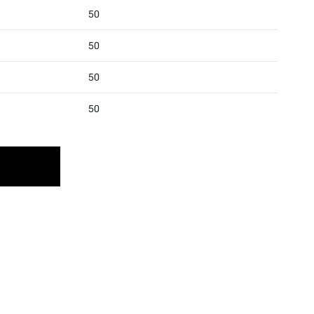
50
50
50
50