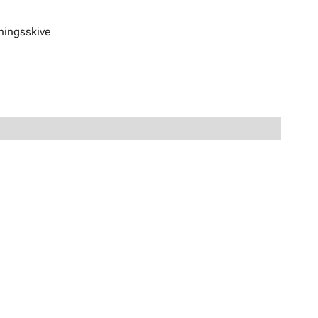
ningsskive