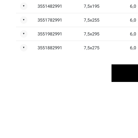
3551482991
7,5x195
6,0
▼
3551782991
7,5x255
6,0
▼
3551982991
7,5x295
6,0
▼
3551882991
7,5x275
6,0
▼