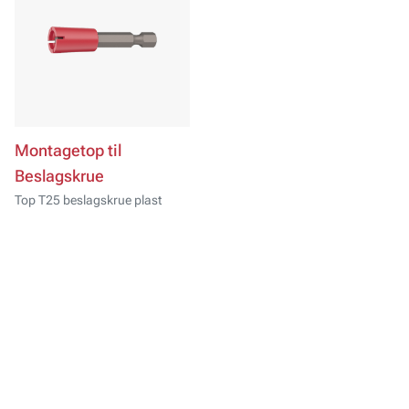
Montagetop til
Beslagskrue
Top T25 beslagskrue plast